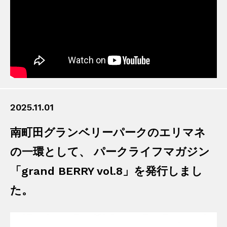
2025.11.01
南町田グランベリーパークのエリマネ
の一環として、 パークライフマガジン
「grand BERRY vol.8」を発行しまし
た。