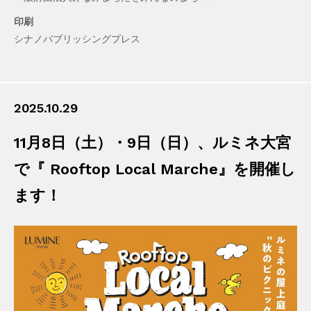
印刷
シナノパブリッシングプレス
2025.10.29
11月8日（土）・9日（日）、ルミネ大宮
で『 Rooftop Local Marche』を開催し
ます！