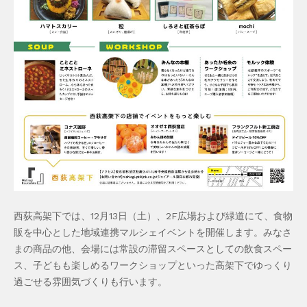
西荻高架下では、12月13日（土）、2F広場および緑道にて、食物
販を中心とした地域連携マルシェイベントを開催します。みなさ
まの商品の他、会場には常設の滞留スペースとしての飲食スペー
ス、子どもも楽しめるワークショップといった高架下でゆっくり
過ごせる雰囲気づくりも行います。