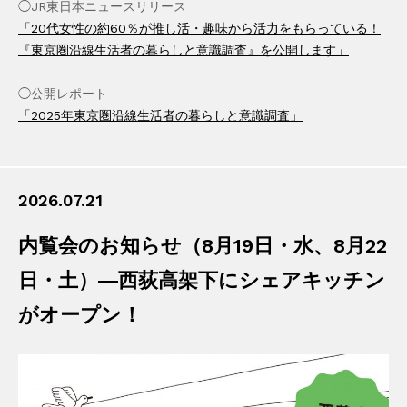
◯JR東日本ニュースリリース
「20代女性の約60％が推し活・趣味から活力をもらっている！
『東京圏沿線生活者の暮らしと意識調査』を公開します」
◯公開レポート
「2025年東京圏沿線生活者の暮らしと意識調査」
2026.07.21
内覧会のお知らせ（8月19日・水、8月22
日・土）―西荻高架下にシェアキッチン
がオープン！