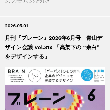
シナノパブリッシングプレス
2026.05.01
月刊『ブレーン』2026年6月号 青山デ
ザイン会議 Vol.319 「高架下の “余白”
をデザインする」