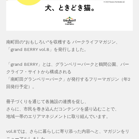
南町田の“おもしろい“を収穫する パークライフマガジン、
「grand BERRY vol.8」を発行しました。
「grand BERRY」とは、グランベリーパークと鶴間公園、パー
クライフ・サイトから構成される
「南町田グランベリーパーク」が発行するフリーマガジン（年2
回発行予定）。
冊子づくりを通じて各施設の連携を促し、
さらに、市民を巻き込んだコンテンツを盛り込むことで、
地域一帯のエリアマネジメントに取り組んでいます。
vol.8では、さらに暮らしに寄り添った内容へと、マガジンをリ
ニューアルしました。