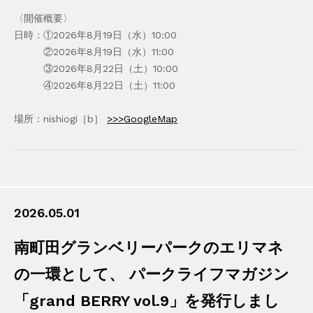
〈開催概要〉
日時：①2026年8月19日（水）10:00
②2026年8月19日（水）11:00
③2026年8月22日（土）10:00
④2026年8月22日（土）11:00
場所：nishiogi［b］
>>>GoogleMap
2026.05.01
南町田グランベリーパークのエリマネ
の一環として、 パークライフマガジン
「grand BERRY vol.9」を発行しまし