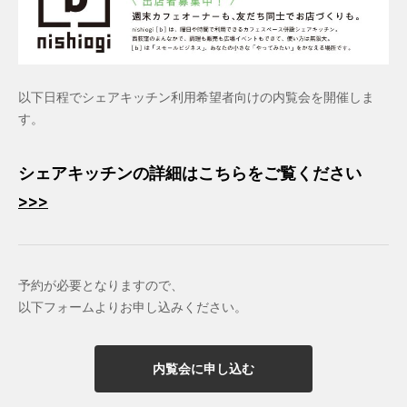
以下日程でシェアキッチン利用希望者向けの内覧会を開催しま
す。
シェアキッチンの詳細はこちらをご覧ください
>>>
予約が必要となりますので、
以下フォームよりお申し込みください。
内覧会に申し込む