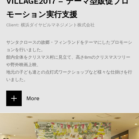
VILLAGE2017 – テーマ型販促プロ
モーション実行支援
Client: 横浜ダイヤビルマネジメント株式会社
サンタクロースの故郷・フィンランドをテーマにしたプロモーシ
ョンを行いました。
館内全体をクリスマス村に見立て、高さ8mのクリスマスツリー
や野外映画上映、
地元の子ども達との点灯式ワークショップなど様々な仕掛けを行
いました。