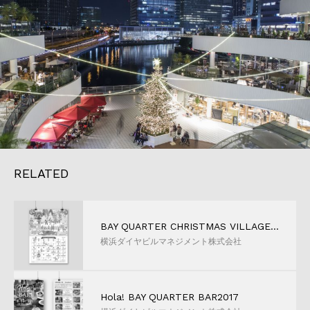
RELATED
BAY QUARTER CHRISTMAS VILLAGE2017 - テーマ型販促プロモーション実行支援
横浜ダイヤビルマネジメント株式会社
Hola! BAY QUARTER BAR2017