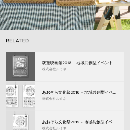
RELATED
荻窪映画館2016 - 地域共創型イベント
株式会社ルミネ
あおぞら文化祭2016 - 地域共創型イベント
株式会社ルミネ
あおぞら文化祭2015 - 地域共創型イベント
株式会社ルミネ