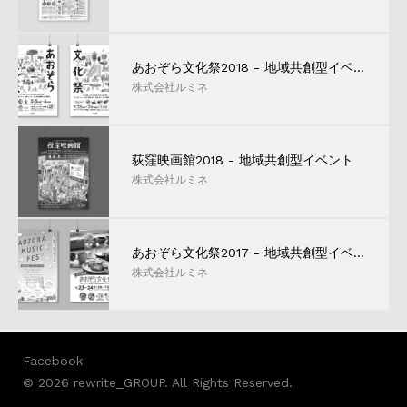
あおぞら文化祭2018 - 地域共創型イベント
株式会社ルミネ
荻窪映画館2018 - 地域共創型イベント
株式会社ルミネ
あおぞら文化祭2017 - 地域共創型イベント
株式会社ルミネ
Facebook
© 2026 rewrite_GROUP. All Rights Reserved.