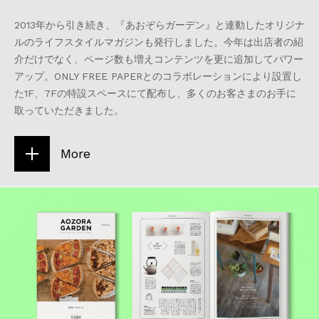
2013年から引き続き、『あおぞらガーデン』と連動したオリジナ
ルのライフスタイルマガジンも発行しました。今年は出店者の紹
介だけでなく、ページ数も増えコンテンツを更に追加してパワー
アップ。ONLY FREE PAPERとのコラボレーションにより設置し
た1F、7Fの特設スペースにて配布し、多くのお客さまのお手に
取っていただきました。