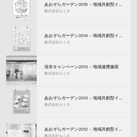
あおぞらガーデン2015 - 地域共創型イベント
株式会社ルミネ
あおぞらガーデン2014 - 地域共創型イベント
株式会社ルミネ
浴衣キャンペーン2013 - 地域連携施策
株式会社ルミネ
あおぞらガーデン2013 - 地域共創型イベント
株式会社ルミネ
あおぞらガーデン2012 - 地域共創型イベント
株式会社ルミネ