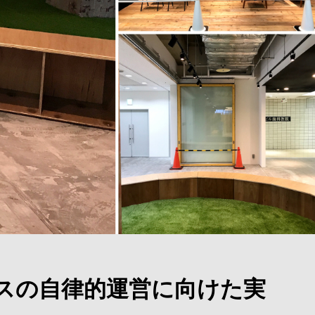
スペースの自律的運営に向けた実