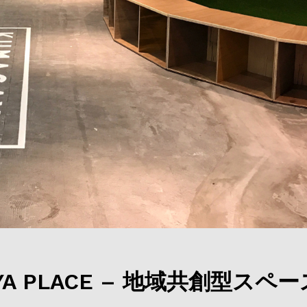
AYA PLACE – 地域共創型