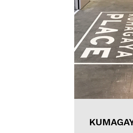
KUMAG