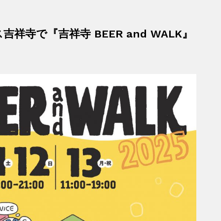
ス吉祥寺で『吉祥寺 BEER and WALK』