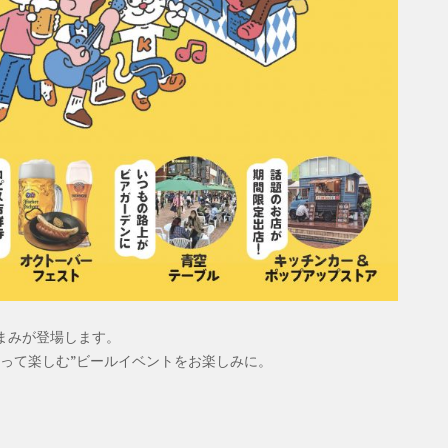
まみが登場します。
って楽しむ”ビールイベントをお楽しみに。