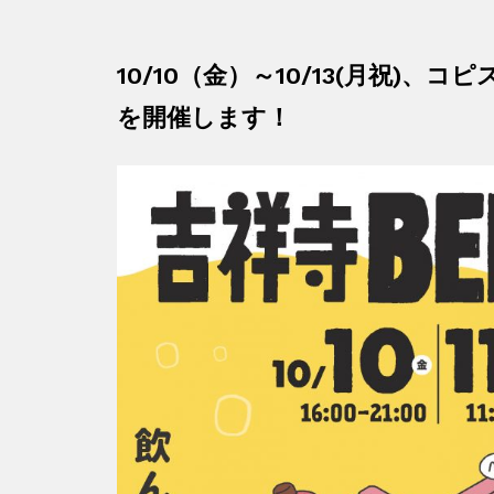
10/10（金）～10/13(月祝)、コピ
を開催します！