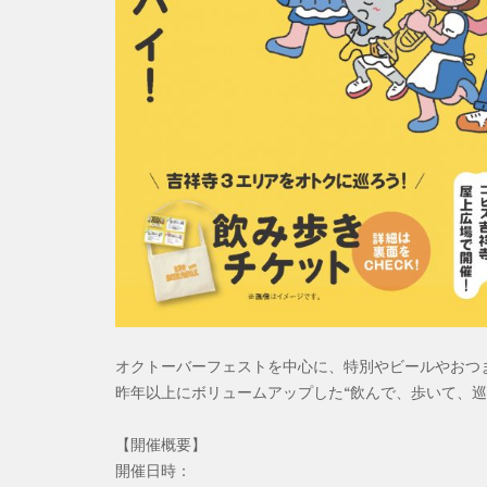
オクトーバーフェストを中心に、特別やビールやおつ
昨年以上にボリュームアップした“飲んで、歩いて、巡
【開催概要】
開催日時：