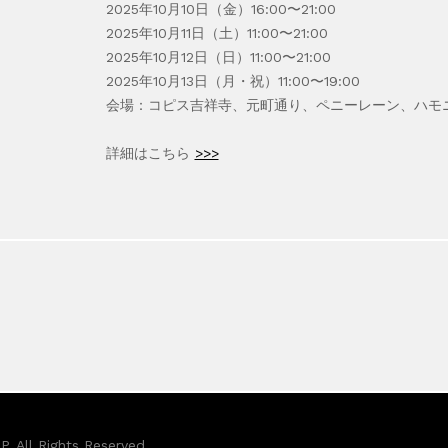
2025年10月10日（金）16:00〜21:00
2025年10月11日（土）11:00〜21:00
2025年10月12日（日）11:00〜21:00
2025年10月13日（月・祝）11:00〜19:00
会場：コピス吉祥寺、元町通り、ペニーレーン、ハモ
詳細はこちら
>>>
. All Rights Reserved.